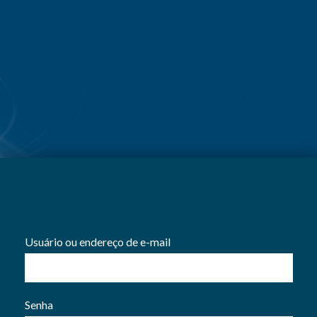
Usuário ou endereço de e-mail
Senha