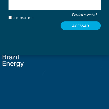
Perdeu a senha?
Lembrar-me